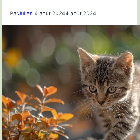
Par
Julien
4 août 2024
4 août 2024