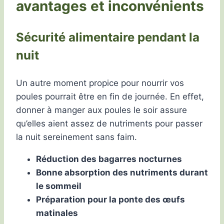
avantages et inconvénients
Sécurité alimentaire pendant la
nuit
Un autre moment propice pour nourrir vos
poules pourrait être en fin de journée. En effet,
donner à manger aux poules le soir assure
qu’elles aient assez de nutriments pour passer
la nuit sereinement sans faim.
Réduction des bagarres nocturnes
Bonne absorption des nutriments durant
le sommeil
Préparation pour la ponte des œufs
matinales