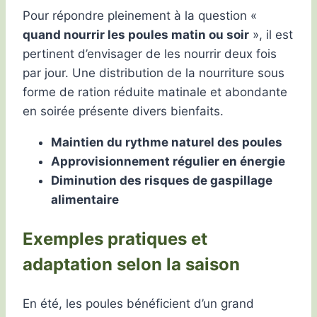
Pour répondre pleinement à la question «
quand nourrir les poules matin ou soir
», il est
pertinent d’envisager de les nourrir deux fois
par jour. Une distribution de la nourriture sous
forme de ration réduite matinale et abondante
en soirée présente divers bienfaits.
Maintien du rythme naturel des poules
Approvisionnement régulier en énergie
Diminution des risques de gaspillage
alimentaire
Exemples pratiques et
adaptation selon la saison
En été, les poules bénéficient d’un grand