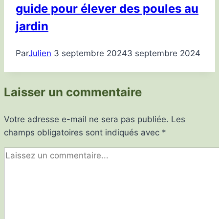
guide pour élever des poules au
jardin
Par
Julien
3 septembre 2024
3 septembre 2024
Laisser un commentaire
Votre adresse e-mail ne sera pas publiée.
Les
champs obligatoires sont indiqués avec
*