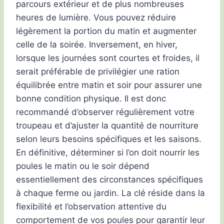
parcours extérieur et de plus nombreuses
heures de lumière. Vous pouvez réduire
légèrement la portion du matin et augmenter
celle de la soirée. Inversement, en hiver,
lorsque les journées sont courtes et froides, il
serait préférable de privilégier une ration
équilibrée entre matin et soir pour assurer une
bonne condition physique. Il est donc
recommandé d’observer régulièrement votre
troupeau et d’ajuster la quantité de nourriture
selon leurs besoins spécifiques et les saisons.
En définitive, déterminer si l’on doit nourrir les
poules le matin ou le soir dépend
essentiellement des circonstances spécifiques
à chaque ferme ou jardin. La clé réside dans la
flexibilité et l’observation attentive du
comportement de vos poules pour garantir leur