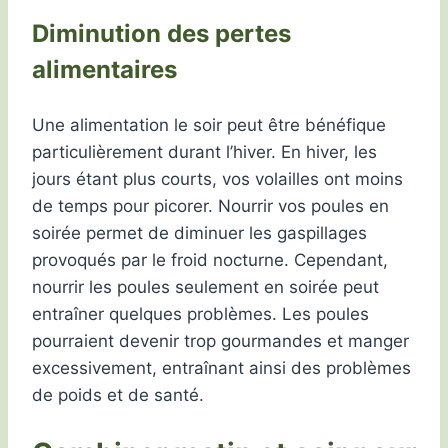
Diminution des pertes
alimentaires
Une alimentation le soir peut être bénéfique
particulièrement durant l’hiver. En hiver, les
jours étant plus courts, vos volailles ont moins
de temps pour picorer. Nourrir vos poules en
soirée permet de diminuer les gaspillages
provoqués par le froid nocturne. Cependant,
nourrir les poules seulement en soirée peut
entraîner quelques problèmes. Les poules
pourraient devenir trop gourmandes et manger
excessivement, entraînant ainsi des problèmes
de poids et de santé.