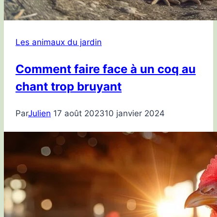
Les animaux du jardin
Comment faire face à un coq au
chant trop bruyant
Par
Julien
17 août 2023
10 janvier 2024