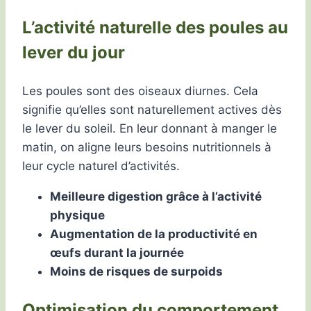
L’activité naturelle des poules au
lever du jour
Les poules sont des oiseaux diurnes. Cela
signifie qu’elles sont naturellement actives dès
le lever du soleil. En leur donnant à manger le
matin, on aligne leurs besoins nutritionnels à
leur cycle naturel d’activités.
Meilleure digestion grâce à l’activité
physique
Augmentation de la productivité en
œufs durant la journée
Moins de risques de surpoids
Optimisation du comportement