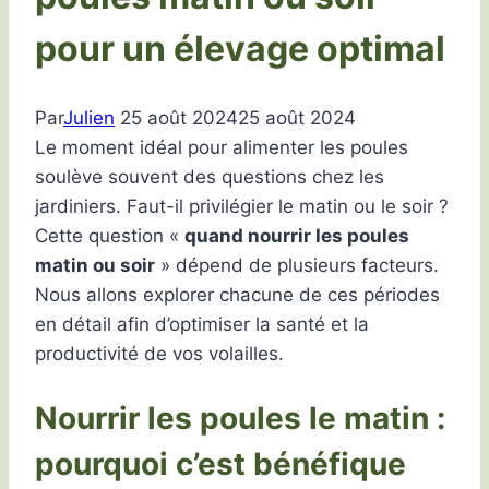
pour un élevage optimal
Par
Julien
25 août 2024
25 août 2024
Le moment idéal pour alimenter les poules
soulève souvent des questions chez les
jardiniers. Faut-il privilégier le matin ou le soir ?
Cette question «
quand nourrir les poules
matin ou soir
» dépend de plusieurs facteurs.
Nous allons explorer chacune de ces périodes
en détail afin d’optimiser la santé et la
productivité de vos volailles.
Nourrir les poules le matin :
pourquoi c’est bénéfique