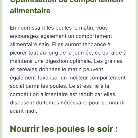
alimentaire
En nourrissant les poules le matin, vous
encouragez également un comportement
alimentaire sain. Elles auront tendance à
picorer tout au long de la journée, ce qui aide à
maintenir une digestion optimale. Les graines
et céréales données le matin peuvent
également favoriser un meilleur comportement
social parmi les poules. Le stress lié à la
compétition alimentaire est réduit car elles
disposent du temps nécessaire pour se nourrir
avant midi.
Nourrir les poules le soir :