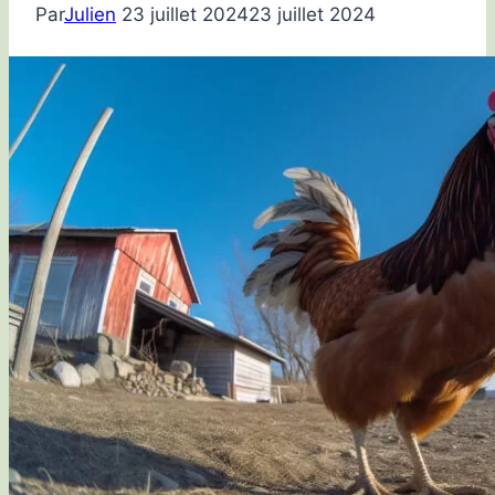
Par
Julien
23 juillet 2024
23 juillet 2024