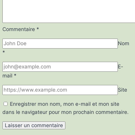
Commentaire
*
Nom
*
E-
mail
*
Site
Enregistrer mon nom, mon e-mail et mon site
dans le navigateur pour mon prochain commentaire.