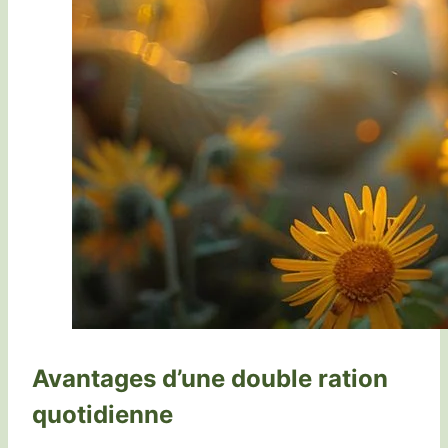
Avantages d’une double ration
quotidienne