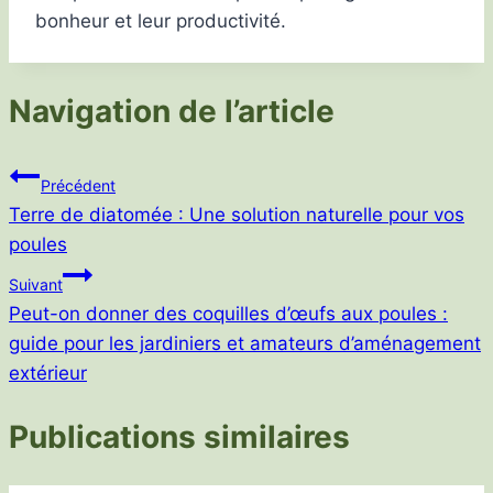
bonheur et leur productivité.
Navigation de l’article
Précédent
Terre de diatomée : Une solution naturelle pour vos
poules
Suivant
Peut-on donner des coquilles d’œufs aux poules :
guide pour les jardiniers et amateurs d’aménagement
extérieur
Publications similaires