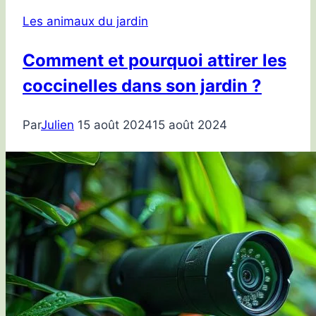
Les animaux du jardin
Comment et pourquoi attirer les
coccinelles dans son jardin ?
Par
Julien
15 août 2024
15 août 2024