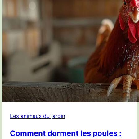
Les animaux du jardin
Comment dorment les poules :