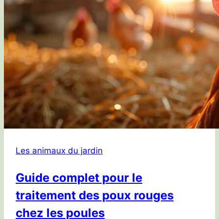
Les animaux du jardin
Guide complet pour le
traitement des poux rouges
chez les poules